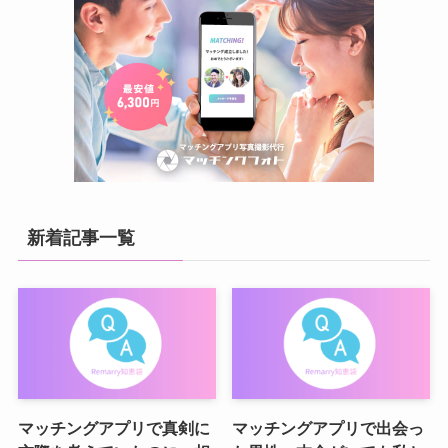
新着記事一覧
マッチングアプリで真剣に
マッチングアプリで出会っ