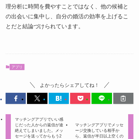
理分析に時間を費やすことではなく、他の候補と
の出会いに集中し、自分の婚活の効率を上げるこ
とだと結論づけられています。
アプリ
よかったらシェアしてね！
マッチングアプリでいい感
じだった人からの返信が途
マッチングアプリでメッセ
絶えてしまいました。メッ
ージ交換している相手か
セージを送ってからもう2
ら、返信が半日以上空くの