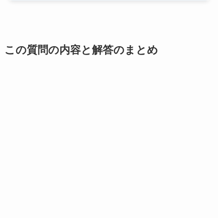
この質問の内容と解答のまとめ