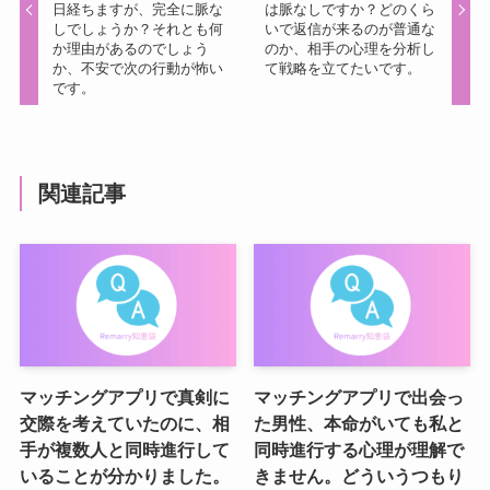
日経ちますが、完全に脈な
は脈なしですか？どのくら
しでしょうか？それとも何
いで返信が来るのが普通な
か理由があるのでしょう
のか、相手の心理を分析し
か、不安で次の行動が怖い
て戦略を立てたいです。
です。
関連記事
マッチングアプリで真剣に
マッチングアプリで出会っ
交際を考えていたのに、相
た男性、本命がいても私と
手が複数人と同時進行して
同時進行する心理が理解で
いることが分かりました。
きません。どういうつもり