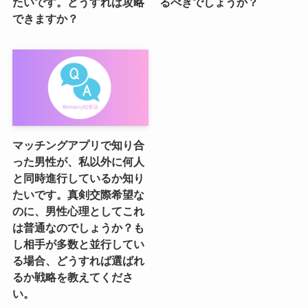
たいです。どうすれば攻略
るべきでしょうか？
できますか？
マッチングアプリで知り合
った男性が、私以外に何人
と同時進行しているか知り
たいです。真剣交際希望な
のに、男性心理としてこれ
は普通なのでしょうか？も
し相手が多数と並行してい
る場合、どうすれば選ばれ
るか戦略を教えてくださ
い。