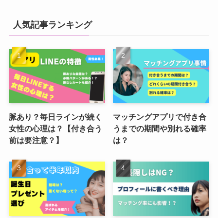
人気記事ランキング
脈あり？毎日ラインが続く
マッチングアプリで付き合
女性の心理は？【付き合う
うまでの期間や別れる確率
前は要注意？】
は？