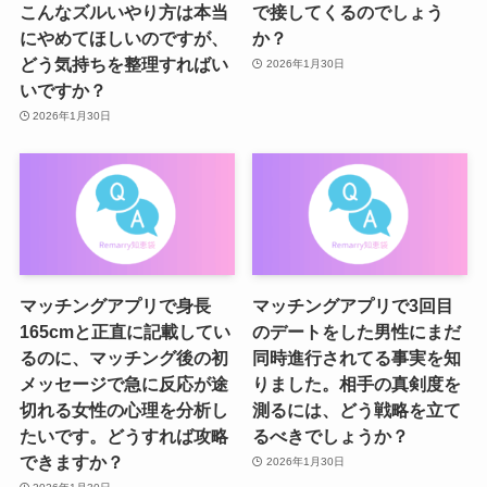
こんなズルいやり方は本当
で接してくるのでしょう
にやめてほしいのですが、
か？
どう気持ちを整理すればい
2026年1月30日
いですか？
2026年1月30日
マッチングアプリで身長
マッチングアプリで3回目
165cmと正直に記載してい
のデートをした男性にまだ
るのに、マッチング後の初
同時進行されてる事実を知
メッセージで急に反応が途
りました。相手の真剣度を
切れる女性の心理を分析し
測るには、どう戦略を立て
たいです。どうすれば攻略
るべきでしょうか？
できますか？
2026年1月30日