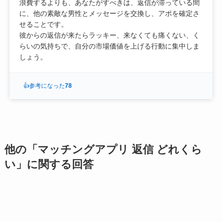
浪費するよりも、あなたがすべきは、返信が滞っている間
に、他の素敵な男性とメッセージを交換し、アポを確定さ
せることです。
彼からの返信が来たらラッキー、来なくても痛くない、く
らいの気持ちで、自分の市場価値を上げる行動に集中しま
しょう。
👍
参考になった
78
他の「マッチングアプリ 返信 どれくら
い」に関する回答