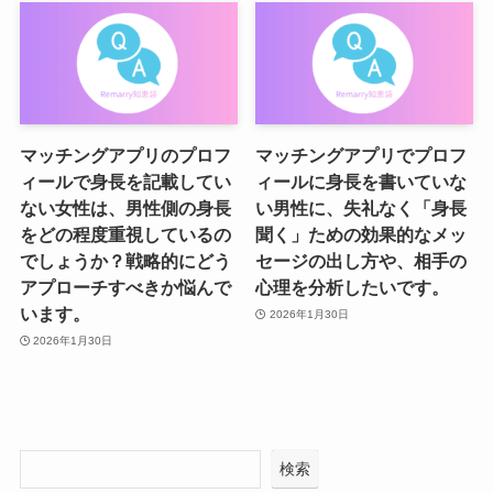
マッチングアプリのプロフ
マッチングアプリでプロフ
ィールで身長を記載してい
ィールに身長を書いていな
ない女性は、男性側の身長
い男性に、失礼なく「身長
をどの程度重視しているの
聞く」ための効果的なメッ
でしょうか？戦略的にどう
セージの出し方や、相手の
アプローチすべきか悩んで
心理を分析したいです。
います。
2026年1月30日
2026年1月30日
検索