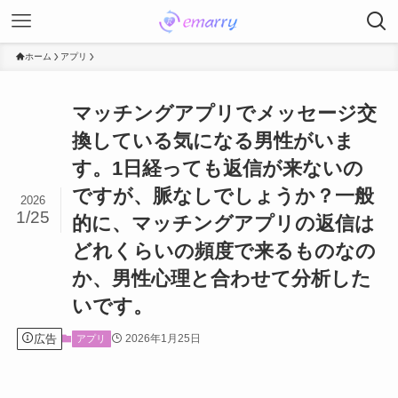
ホーム
アプリ
マッチングアプリでメッセージ交
換している気になる男性がいま
す。1日経っても返信が来ないの
ですが、脈なしでしょうか？一般
2026
1/25
的に、マッチングアプリの返信は
どれくらいの頻度で来るものなの
か、男性心理と合わせて分析した
いです。
広告
2026年1月25日
アプリ