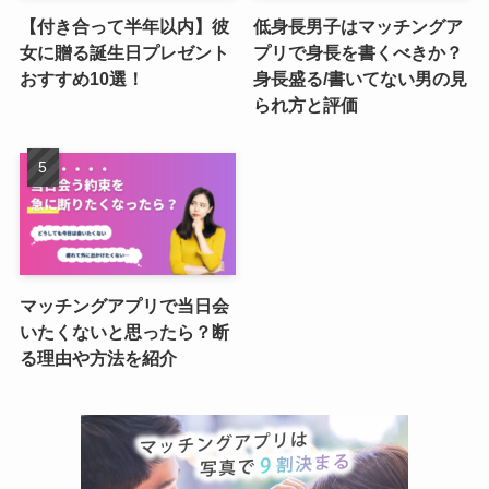
【付き合って半年以内】彼
低身長男子はマッチングア
女に贈る誕生日プレゼント
プリで身長を書くべきか？
おすすめ10選！
身長盛る/書いてない男の見
られ方と評価
マッチングアプリで当日会
いたくないと思ったら？断
る理由や方法を紹介