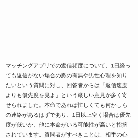
マッチングアプリでの返信頻度について、1日経っ
ても返信がない場合の脈の有無や男性心理を知り
たいという質問に対し、回答者からは「返信速度
よりも優先度を見よ」という厳しい意見が多く寄
せられました。本命であれば忙しくても何かしら
の連絡があるはずであり、1日以上空く場合は優先
度が低いか、他に本命がいる可能性が高いと指摘
されています。質問者がすべきことは、相手の心