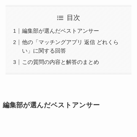
目次
編集部が選んだベストアンサー
他の「マッチングアプリ 返信 どれくら
い」に関する回答
この質問の内容と解答のまとめ
編集部が選んだベストアンサー