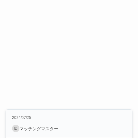
2024/07/25
ID
マッチングマスター