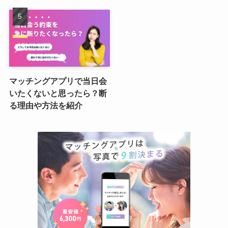
マッチングアプリで当日会
いたくないと思ったら？断
る理由や方法を紹介