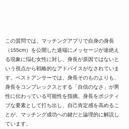
この質問では、マッチングアプリで自身の身長
（155cm）を公開した途端にメッセージが途絶え
る現象に悩む女性に対し、身長が原因ではないと
いう視点から戦略的なアドバイスがなされていま
す。ベストアンサーでは、身長そのものよりも、
身長をコンプレックスとする「自信のなさ」が男
性に伝わっている可能性を指摘。身長をポジティ
ブな要素として打ち出し、自己肯定感を高めるこ
とが、マッチング成功への鍵だと論理的に解説し
ています。