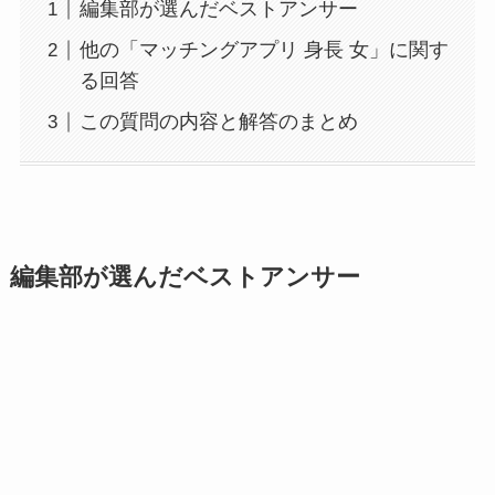
編集部が選んだベストアンサー
他の「マッチングアプリ 身長 女」に関す
る回答
この質問の内容と解答のまとめ
編集部が選んだベストアンサー