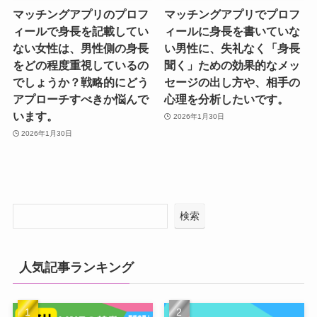
マッチングアプリのプロフ
マッチングアプリでプロフ
ィールで身長を記載してい
ィールに身長を書いていな
ない女性は、男性側の身長
い男性に、失礼なく「身長
をどの程度重視しているの
聞く」ための効果的なメッ
でしょうか？戦略的にどう
セージの出し方や、相手の
アプローチすべきか悩んで
心理を分析したいです。
います。
2026年1月30日
2026年1月30日
検索
人気記事ランキング