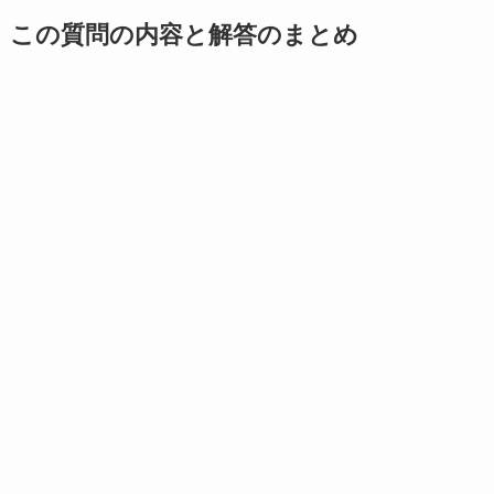
この質問の内容と解答のまとめ