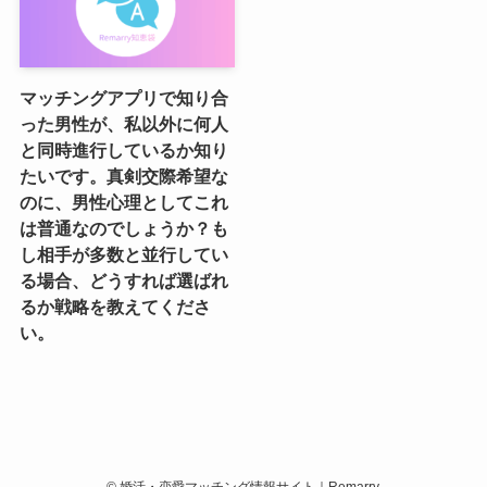
マッチングアプリで知り合
った男性が、私以外に何人
と同時進行しているか知り
たいです。真剣交際希望な
のに、男性心理としてこれ
は普通なのでしょうか？も
し相手が多数と並行してい
る場合、どうすれば選ばれ
るか戦略を教えてくださ
い。