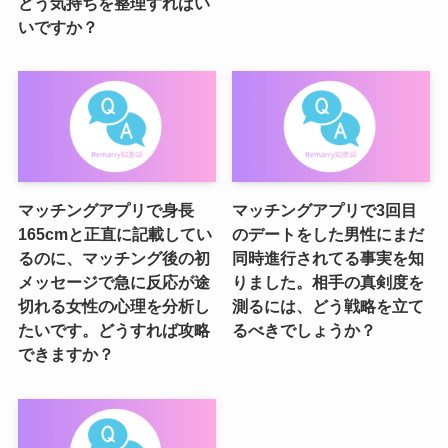
どう気持ちを整理すればい
いですか？
マッチングアプリで身長
マッチングアプリで3回目
165cmと正直に記載してい
のデートをした男性にまだ
るのに、マッチング後の初
同時進行されてる事実を知
メッセージで急に反応が途
りました。相手の真剣度を
切れる女性の心理を分析し
測るには、どう戦略を立て
たいです。どうすれば攻略
るべきでしょうか？
できますか？