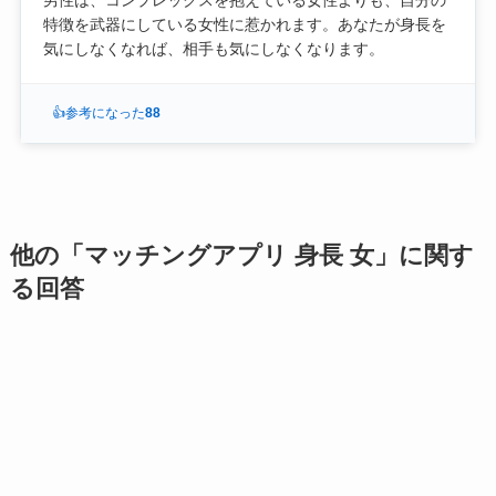
男性は、コンプレックスを抱えている女性よりも、自分の
特徴を武器にしている女性に惹かれます。あなたが身長を
気にしなくなれば、相手も気にしなくなります。
👍
参考になった
88
他の「マッチングアプリ 身長 女」に関す
る回答