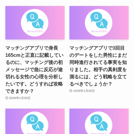
マッチングアプリで身長
マッチングアプリで3回目
165cmと正直に記載してい
のデートをした男性にまだ
るのに、マッチング後の初
同時進行されてる事実を知
メッセージで急に反応が途
りました。相手の真剣度を
切れる女性の心理を分析し
測るには、どう戦略を立て
たいです。どうすれば攻略
るべきでしょうか？
できますか？
2026年1月30日
2026年1月30日