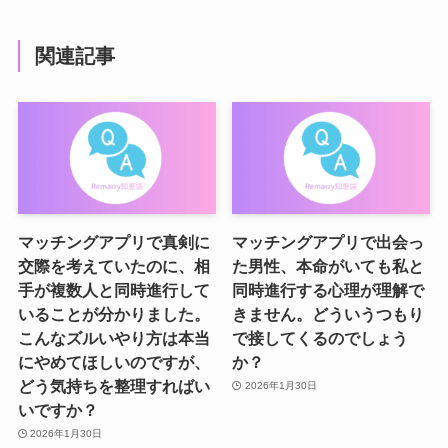
関連記事
マッチングアプリで真剣に
マッチングアプリで出会っ
交際を考えていたのに、相
た男性、本命がいても私と
手が複数人と同時進行して
同時進行する心理が理解で
いることが分かりました。
きません。どういうつもり
こんなズルいやり方は本当
で接してくるのでしょう
にやめてほしいのですが、
か？
どう気持ちを整理すればい
2026年1月30日
いですか？
2026年1月30日