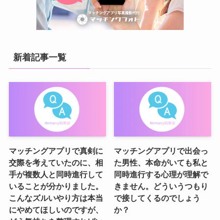
新着記事一覧
マッチングアプリで真剣に
マッチングアプリで出会っ
交際を考えていたのに、相
た男性、本命がいても私と
手が複数人と同時進行して
同時進行する心理が理解で
いることが分かりました。
きません。どういうつもり
こんなズルいやり方は本当
で接してくるのでしょう
にやめてほしいのですが、
か？